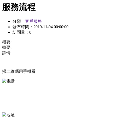
服務流程
分類：
客戶服務
發布時間：
2019-11-04 00:00:00
訪問量：
0
概要:
概要:
詳情
掃二維碼用手機看
熱線：（趙經理）
15833318585
13903118562