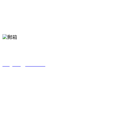
地址：
河北省高邑縣高贊路6號
郵箱：
hbqj999@126.com
關于我們
客戶滿意是檢驗產品質量的唯一標準。傾聽客戶的心聲，把握客戶的
需求，以客戶滿意來定義質量標準，盡一切辦法提高客戶滿意度和忠
。
誠度
服務支持
服務流程