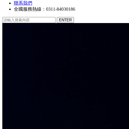
聯系我們
全國服務熱線：0311-84030186