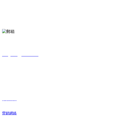
地址：
河北省高邑縣高贊路6號
郵箱：
hbqj999@126.com
關于我們
客戶滿意是檢驗產品質量的唯一標準。傾聽客戶的心聲，把握客戶的需
服務支持
服務流程
營銷網絡