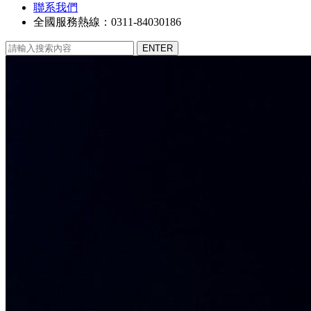
聯系我們
全國服務熱線：0311-84030186