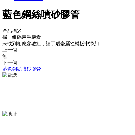
藍色鋼絲噴砂膠管
產品描述
掃二維碼用手機看
未找到相應參數組，請于后臺屬性模板中添加
上一個
無
下一個
藍色鋼絲噴砂膠管
熱線：（趙經理）
15833318585
13903118562
地址：